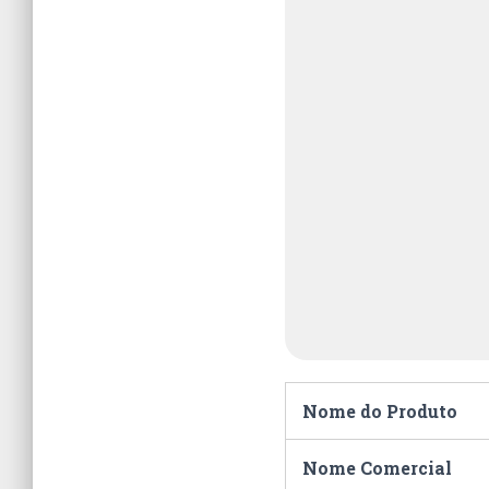
Nome do Produto
Nome Comercial