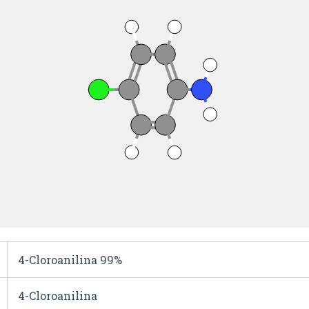
4-Cloroanilina 99%
4-Cloroanilina