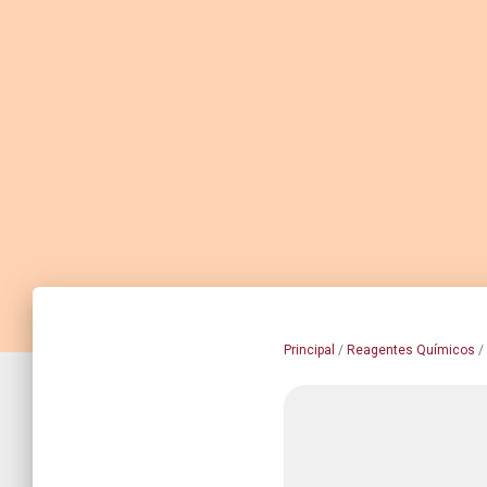
Principal
/
Reagentes Químicos
/