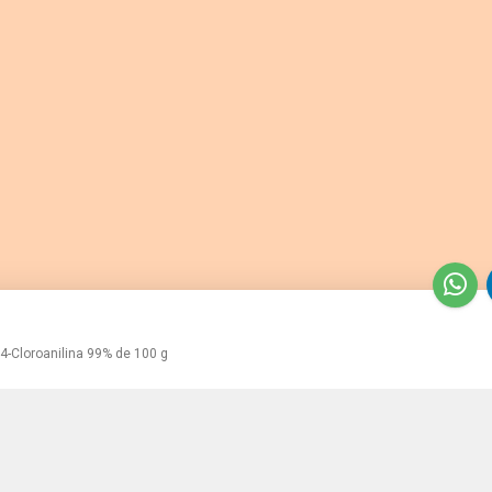
4-Cloroanilina 99% de 100 g