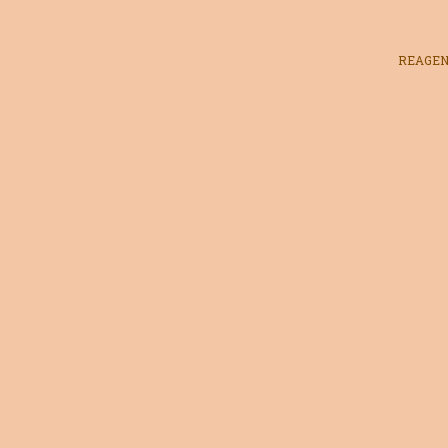
REAGEN