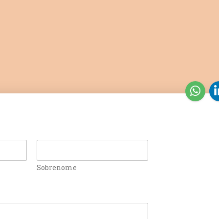
Sobrenome