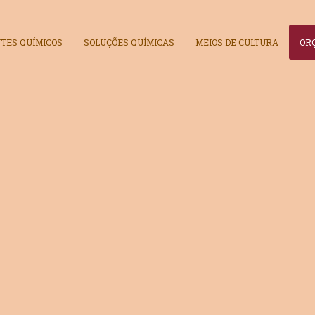
TES QUÍMICOS
SOLUÇÕES QUÍMICAS
MEIOS DE CULTURA
OR