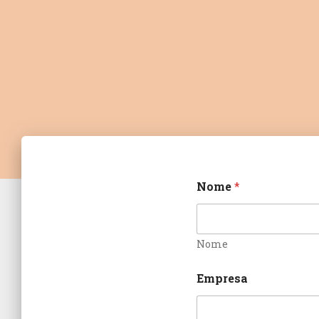
Nome
*
Nome
Empresa