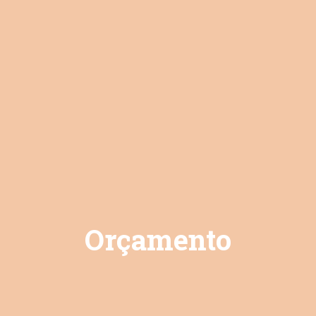
Orçamento