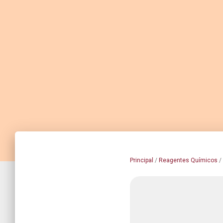
Principal
/
Reagentes Químicos
/