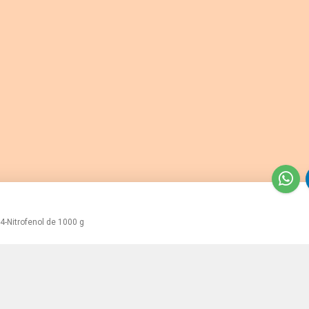
4-Nitrofenol de 1000 g