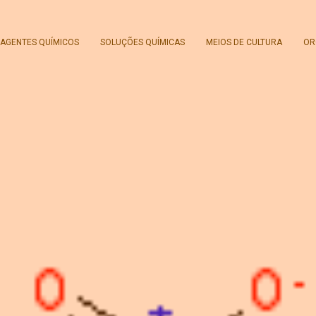
AGENTES QUÍMICOS
SOLUÇÕES QUÍMICAS
MEIOS DE CULTURA
OR