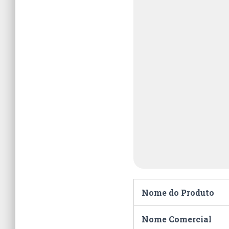
Nome do Produto
Nome Comercial