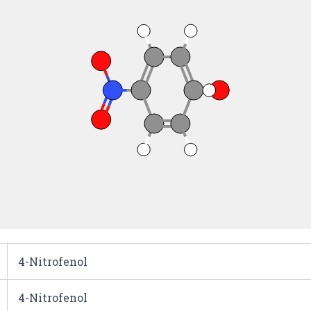
4-Nitrofenol
4-Nitrofenol