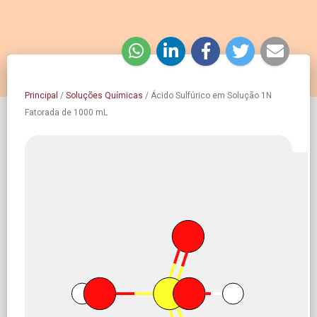
Principal
/
Soluções Químicas
/
Ácido Sulfúrico em Solução 1N
Fatorada de 1000 mL