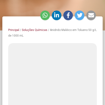
Principal
/
Soluções Químicas
/
Anidrido Maléico em Tolueno 50 g/L
de 1000 mL