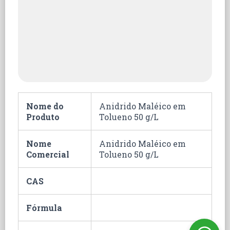
Nome do
Anidrido Maléico em
Produto
Tolueno 50 g/L
Nome
Anidrido Maléico em
Comercial
Tolueno 50 g/L
CAS
Fórmula