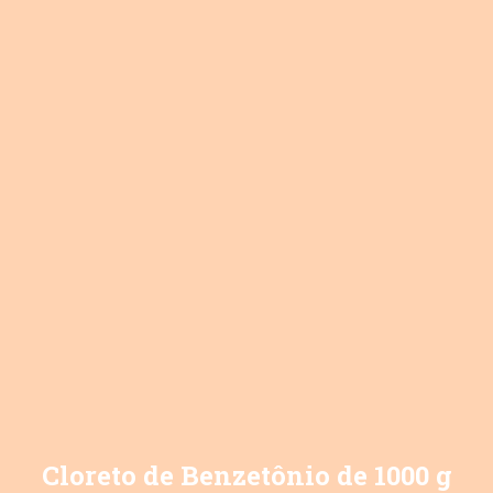
Cloreto de Benzetônio de 1000 g