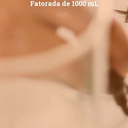
Fatorada de 1000 mL