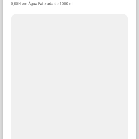
0,05N em Água Fatorada de 1000 mL