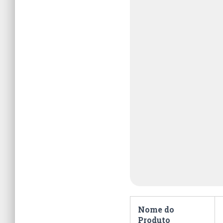
Nome do
Produto