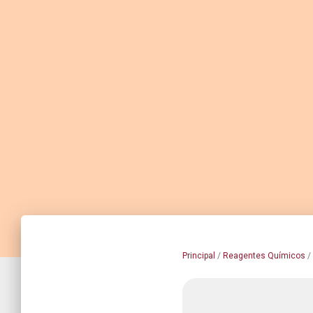
Principal
/
Reagentes Químicos
/