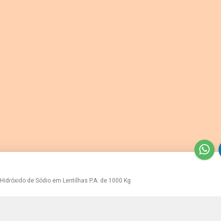
Hidróxido de Sódio em Lentilhas P.A. de 1000 Kg