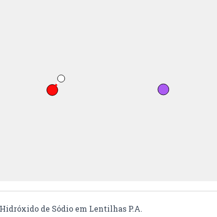
Hidróxido de Sódio em Lentilhas P.A.