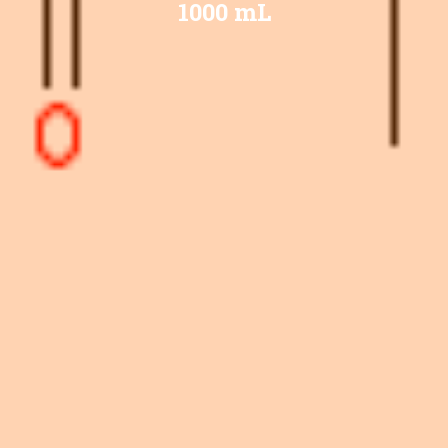
1000 mL