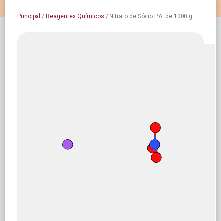
Principal
/
Reagentes Químicos
/
Nitrato de Sódio P.A. de 1000 g