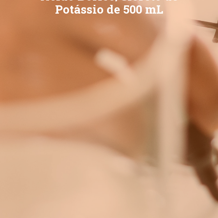
Potássio de 500 mL