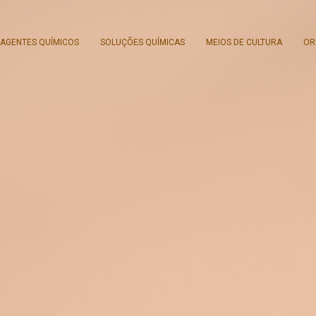
AGENTES QUÍMICOS
SOLUÇÕES QUÍMICAS
MEIOS DE CULTURA
OR