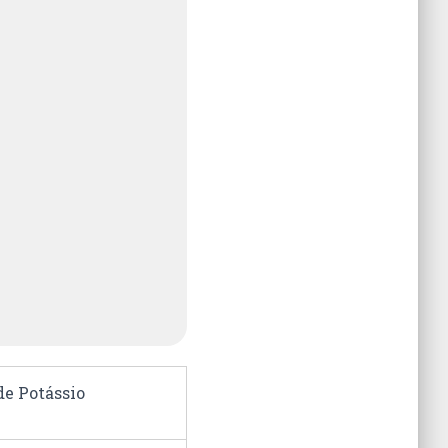
de Potássio