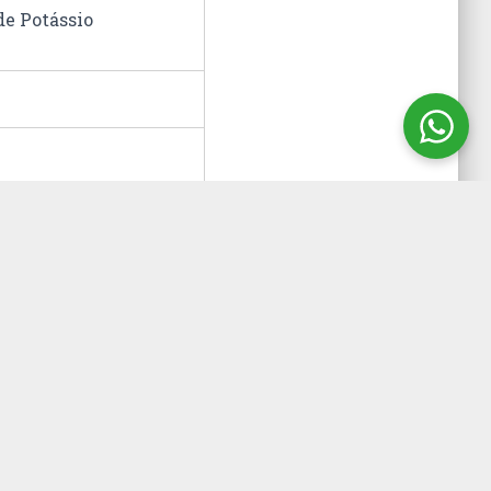
de Potássio