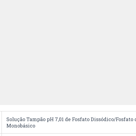
Solução Tampão pH 7,01 de Fosfato Dissódico/Fosfato 
Monobásico