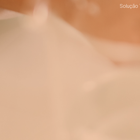
Solução 