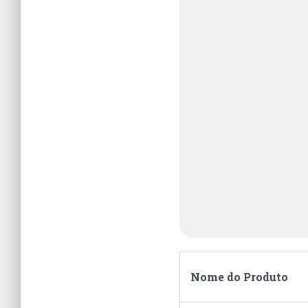
Nome do Produto