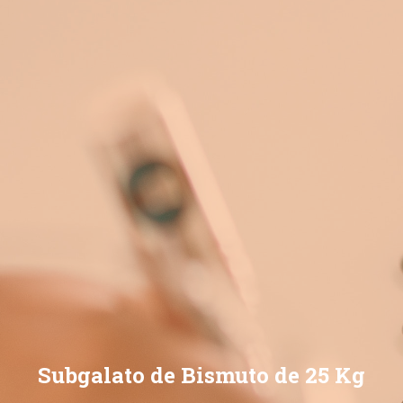
Subgalato de Bismuto de 25 Kg