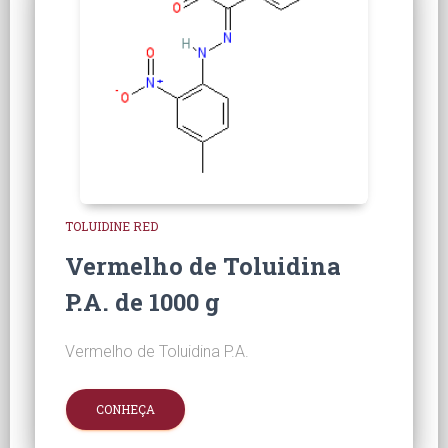
TOLUIDINE RED
Vermelho de Toluidina
P.A. de 1000 g
Vermelho de Toluidina P.A.
CONHEÇA